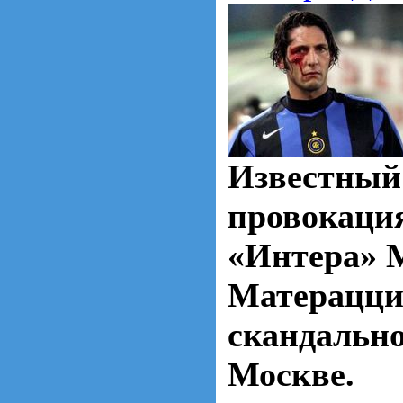
Известный
провокаци
«Интера» 
Матерацци
скандально
Москве.